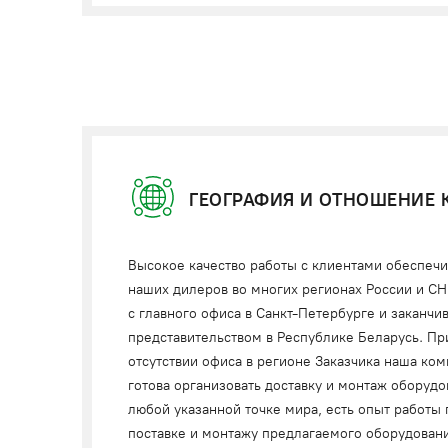
ГЕОГРАФИЯ И ОТНОШЕНИЕ 
Высокое качество работы с клиентами обеспечи
наших дилеров во многих регионах России и СНГ
с главного офиса в Санкт-Петербурге и заканчи
представительством в Республике Беларусь. Пр
отсутствии офиса в регионе Заказчика наша ко
готова организовать доставку и монтаж оборудо
любой указанной точке мира, есть опыт работы 
поставке и монтажу предлагаемого оборудовани