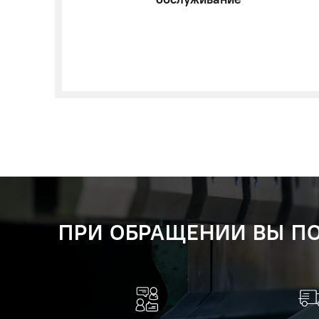
ПРИ ОБРАЩЕНИИ ВЫ ПО