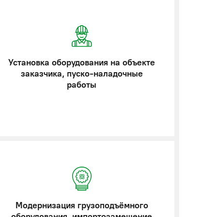
Установка оборудования на объекте
заказчика, пуско-наладочные
работы
Модернизация грузоподъёмного
оборудования, импортозамещение