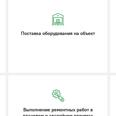
Поставка оборудования на объект
Выполнение ремонтных работ в
плановом и аварийном режимах