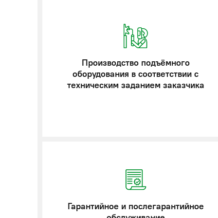
Производство подъёмного
оборудования в соответствии с
техническим заданием заказчика
Гарантийное и послегарантийное
обслуживание