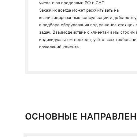
числе и за пределами РФ и СНГ.
Заказчик всегда может рассчитывать на
квалифицированные консультации и действенн
в подборе оборудования под решение стоящих 
задач. Взаимодействие с клиентами мы строим 
индивидуальном подходе, учёте всех требовани
пожеланий клиента.
ОСНОВНЫЕ НАПРАВЛЕН