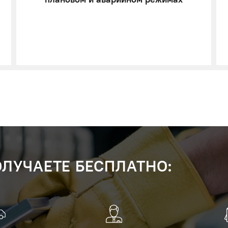
ЛУЧАЕТЕ БЕСПЛАТНО: