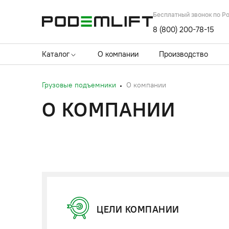
Бесплатный звонок по Р
8 (800) 200-78-15
Каталог
О компании
Производство
Грузовые подъемники
О компании
О КОМПАНИИ
ЦЕЛИ КОМПАНИИ