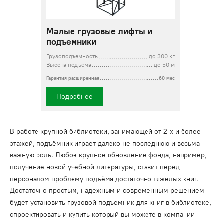
Малые грузовые лифты и
подъемники
Грузоподъемность
до 300 кг
Высота подъема
до 50 м
Гарантия расширенная
60 мес
Подробнее
В работе крупной библиотеки, занимающей от 2-х и более
этажей, подъёмник играет далеко не последнюю и весьма
важную роль. Любое крупное обновление фонда, например,
получение новой учебной литературы, ставит перед
персоналом проблему подъёма достаточно тяжелых книг.
Достаточно простым, надежным и современным решением
будет установить грузовой подъемник для книг в библиотеке,
спроектировать и купить который вы можете в компании