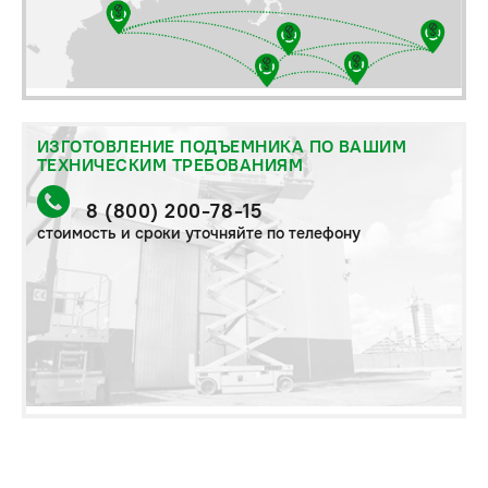
ИЗГОТОВЛЕНИЕ ПОДЪЕМНИКА ПО ВАШИМ
ТЕХНИЧЕСКИМ ТРЕБОВАНИЯМ
8 (800) 200-78-15
стоимость и сроки уточняйте по телефону