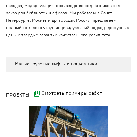
наладка, модернизация, производство подъёмников под
заказ для библиотек и офисов. Мы работаем в Санкт-
Петербурге, Москве и др. городах России, предлагаем
полный комплекс услуг, индивидуальный подход, доступные
цены и твердые гарантии качественного результата.
Малые грузовые лифты и подъемники
Смотреть примеры работ
ПРОЕКТЫ