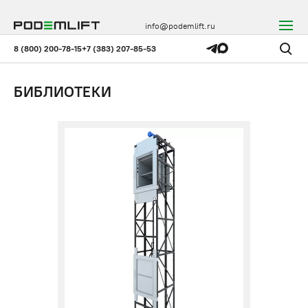
info@podemlift.ru
8 (800) 200-78-15
+7 (383) 207-85-53
БИБЛИОТЕКИ