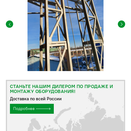
СТАНЬТЕ НАШИМ ДИЛЕРОМ ПО ПРОДАЖЕ И
МОНТАЖУ ОБОРУДОВАНИЯ!
Доставка по всей России
Подробнее