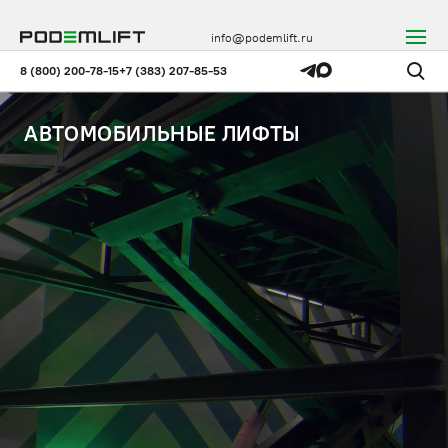
info@podemlift.ru
8 (800) 200-78-15
+7 (383) 207-85-53
АВТОМОБИЛЬНЫЕ ЛИФТЫ