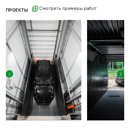
Смотреть примеры работ
ПРОЕКТЫ