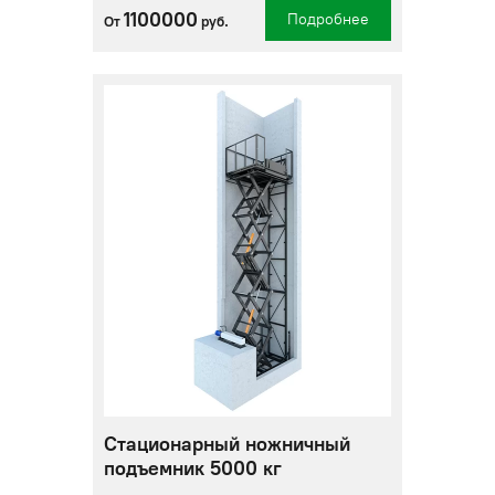
1100000
Подробнее
От
руб.
Стационарный ножничный
подъемник 5000 кг