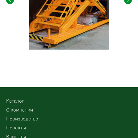
Kаталог
О компании
Производство
Проекты
Клиенты