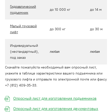
Гидравлический
до 10 000 кг
до 14 м
подъемник
Малый грузовой
до 300 кг
до 30 м
лифт
Индивидуальный
(нестандартный),
любая
любая
под заказ
Скачайте пожалуйста необходимый вам опросный лист,
укажите в таблице характеристики вашего подъемника или
грузового лифта и отправьте по электронной почте или факсу
+7 (812) 409-35-33.
Опросный лист для изготовления подъемников
Опросный лист для изготовления двухмачтовых