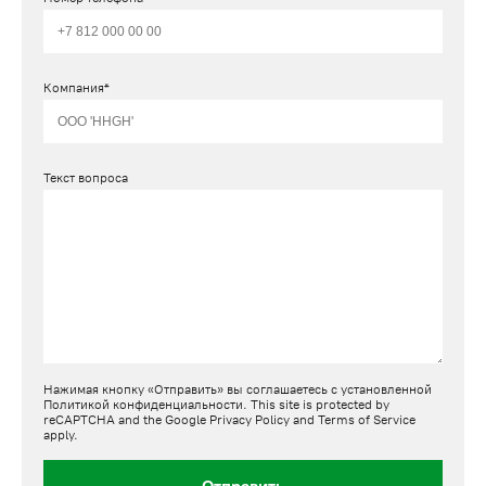
Компания*
Текст вопроса
Нажимая кнопку «Отправить» вы соглашаетесь с установленной
Политикой конфиденциальности
. This site is protected by
reCAPTCHA and the Google
Privacy Policy
and
Terms of Service
apply.