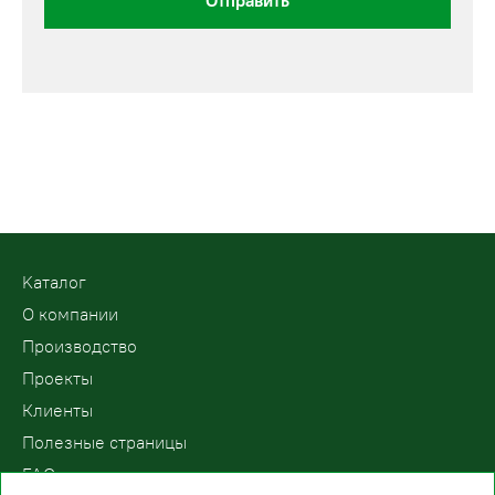
Отправить
Kаталог
О компании
Производство
Проекты
Клиенты
Полезные страницы
FAQ