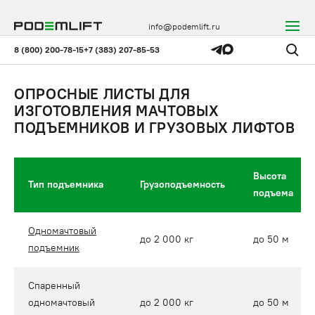
info@podemlift.ru
8 (800) 200-78-15
+7 (383) 207-85-53
ОПРОСНЫЕ ЛИСТЫ ДЛЯ
ИЗГОТОВЛЕНИЯ МАЧТОВЫХ
ПОДЪЕМНИКОВ И ГРУЗОВЫХ ЛИФТОВ
Высота
Тип подъемника
Грузоподъемность
подъема
Одномачтовый
до 2 000 кг
до 50 м
подъемник
Спаренный
одномачтовый
до 2 000 кг
до 50 м