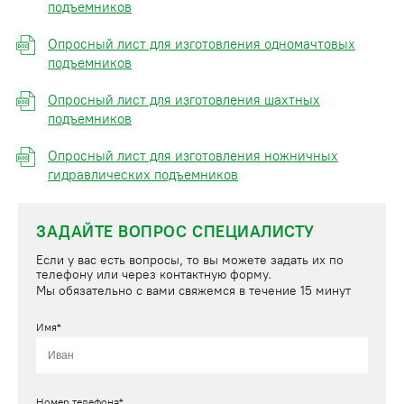
подъемников
Опросный лист для изготовления одномачтовых
подъемников
Опросный лист для изготовления шахтных
подъемников
Опросный лист для изготовления ножничных
гидравлических подъемников
ЗАДАЙТЕ ВОПРОС СПЕЦИАЛИСТУ
Если у вас есть вопросы, то вы можете задать их по
телефону или через контактную форму.
Мы обязательно с вами свяжемся в течение 15 минут
Имя*
Номер телефона*