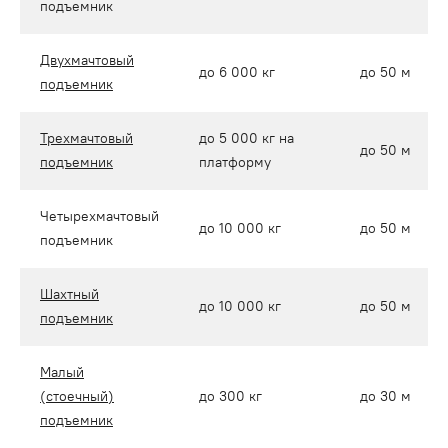
подъемник
Двухмачтовый
до 6 000 кг
до 50 м
подъемник
Трехмачтовый
до 5 000 кг на
до 50 м
подъемник
платформу
Четырехмачтовый
до 10 000 кг
до 50 м
подъемник
Шахтный
до 10 000 кг
до 50 м
подъемник
Малый
(стоечный)
до 300 кг
до 30 м
подъемник