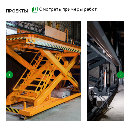
Смотреть примеры работ
ПРОЕКТЫ