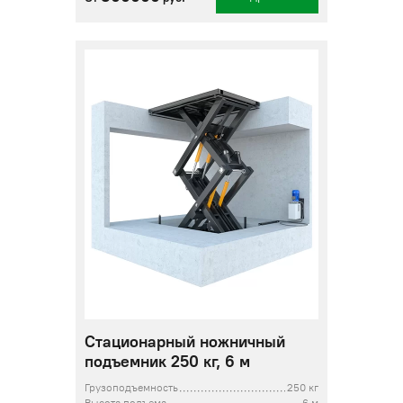
Стационарный ножничный
подъемник 250 кг, 6 м
Грузоподъемность
250 кг