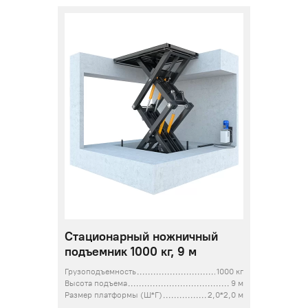
Стационарный ножничный
подъемник 1000 кг, 9 м
Грузоподъемность
1000 кг
Высота подъема
9 м
Размер платформы (Ш*Г)
2,0*2,0 м