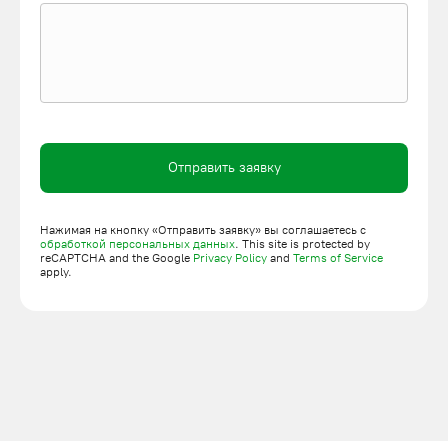
Отправить заявку
Нажимая на кнопку «Отправить заявку» вы соглашаетесь с
обработкой персональных данных
. This site is protected by
reCAPTCHA and the Google
Privacy Policy
and
Terms of Service
apply.