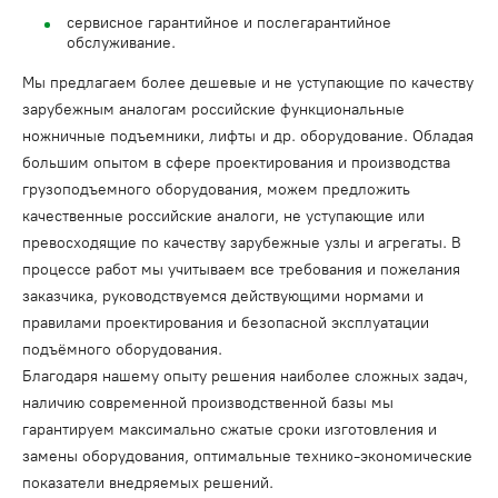
сервисное гарантийное и послегарантийное
обслуживание.
Мы предлагаем более дешевые и не уступающие по качеству
зарубежным аналогам российские функциональные
ножничные подъемники, лифты и др. оборудование. Обладая
большим опытом в сфере проектирования и производства
грузоподъемного оборудования, можем предложить
качественные российские аналоги, не уступающие или
превосходящие по качеству зарубежные узлы и агрегаты. В
процессе работ мы учитываем все требования и пожелания
заказчика, руководствуемся действующими нормами и
правилами проектирования и безопасной эксплуатации
подъёмного оборудования.
Благодаря нашему опыту решения наиболее сложных задач,
наличию современной производственной базы мы
гарантируем максимально сжатые сроки изготовления и
замены оборудования, оптимальные технико-экономические
показатели внедряемых решений.