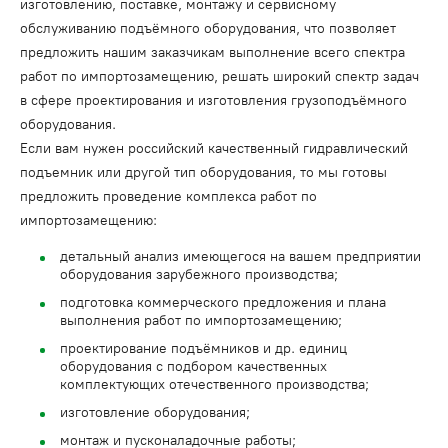
изготовлению, поставке, монтажу и сервисному
обслуживанию подъёмного оборудования, что позволяет
предложить нашим заказчикам выполнение всего спектра
работ по импортозамещению, решать широкий спектр задач
в сфере проектирования и изготовления грузоподъёмного
оборудования.
Если вам нужен российский качественный гидравлический
подъемник или другой тип оборудования, то мы готовы
предложить проведение комплекса работ по
импортозамещению:
детальный анализ имеющегося на вашем предприятии
оборудования зарубежного производства;
подготовка коммерческого предложения и плана
выполнения работ по импортозамещению;
проектирование подъёмников и др. единиц
оборудования с подбором качественных
комплектующих отечественного производства;
изготовление оборудования;
монтаж и пусконаладочные работы;