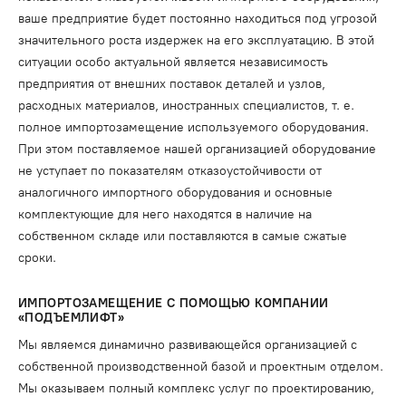
ваше предприятие будет постоянно находиться под угрозой
значительного роста издержек на его эксплуатацию. В этой
ситуации особо актуальной является независимость
предприятия от внешних поставок деталей и узлов,
расходных материалов, иностранных специалистов, т. е.
полное импортозамещение используемого оборудования.
При этом поставляемое нашей организацией оборудование
не уступает по показателям отказоустойчивости от
аналогичного импортного оборудования и основные
комплектующие для него находятся в наличие на
собственном складе или поставляются в самые сжатые
сроки.
ИМПОРТОЗАМЕЩЕНИЕ С ПОМОЩЬЮ КОМПАНИИ
«ПОДЪЕМЛИФТ»
Мы являемся динамично развивающейся организацией с
собственной производственной базой и проектным отделом.
Мы оказываем полный комплекс услуг по проектированию,