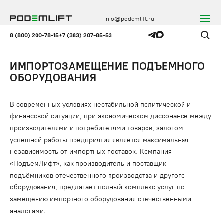
info@podemlift.ru
8 (800) 200-78-15
+7 (383) 207-85-53
ИМПОРТОЗАМЕЩЕНИЕ ПОДЪЕМНОГО
ОБОРУДОВАНИЯ
В современных условиях нестабильной политической и
финансовой ситуации, при экономическом диссонансе между
производителями и потребителями товаров, залогом
успешной работы предприятия является максимальная
независимость от импортных поставок. Компания
«ПодъемЛифт», как производитель и поставщик
подъёмников отечественного производства и другого
оборудования, предлагает полный комплекс услуг по
замещению импортного оборудования отечественными
аналогами.