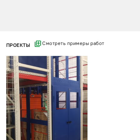
Смотреть примеры работ
ПРОЕКТЫ