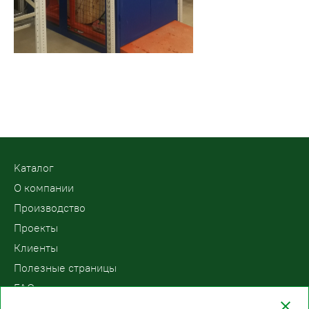
Kаталог
О компании
Производство
Проекты
Клиенты
Полезные страницы
FAQ
Контакты