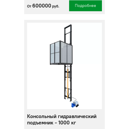
600000
Подробнее
От
руб.
Консольный гидравлический
подъемник - 1000 кг