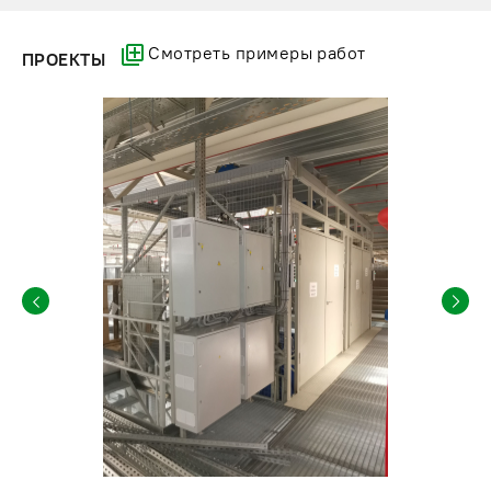
Смотреть примеры работ
ПРОЕКТЫ