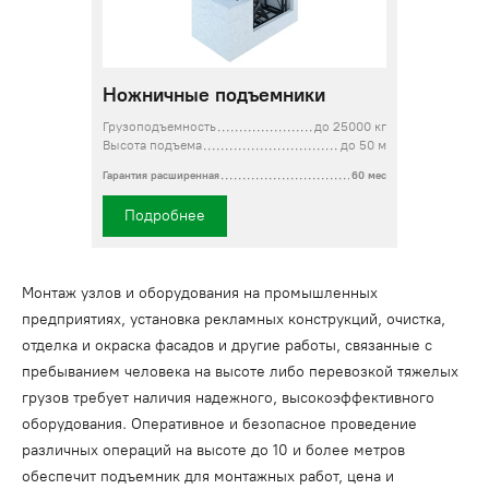
Ножничные подъемники
Грузоподъемность
до 25000 кг
Высота подъема
до 50 м
Гарантия расширенная
60 мес
Подробнее
Монтаж узлов и оборудования на промышленных
предприятиях, установка рекламных конструкций, очистка,
отделка и окраска фасадов и другие работы, связанные с
пребыванием человека на высоте либо перевозкой тяжелых
грузов требует наличия надежного, высокоэффективного
оборудования. Оперативное и безопасное проведение
различных операций на высоте до 10 и более метров
обеспечит подъемник для монтажных работ, цена и