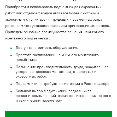
Приобрести и использовать подъёмник для окрасочных
работ или отделки фасадов является более быстрым и
экономным с точки зрения трудовых и временных затрат
решением чем установка лесов или применение автовышек.
Приведем основные преимущества решения нажничного
монтажного подъемника :
Доступная стоимость оборудования.
Простота эксплуатации ножничного монтажного
подъёмника.
Повышение производительности труда, значительное
ускорение процесса монтажных, отделочных и
окрасочных работ.
Подъёмники не требуют регистрации в Ростехнадзоре.
Большой выбор модификаций подъёмников,
дополнительных опций, вариантов исполнения по цене
и техническим параметрам.