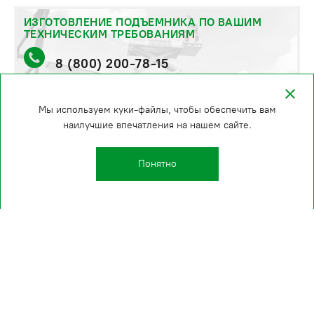
ИЗГОТОВЛЕНИЕ ПОДЪЕМНИКА ПО ВАШИМ
ТЕХНИЧЕСКИМ ТРЕБОВАНИЯМ
8 (800) 200-78-15
стоимость и сроки уточняйте по телефону
Мы используем куки-файлы, чтобы обеспечить вам
наилучшие впечатления на нашем сайте.
Понятно
Kаталог
О компании
Производство