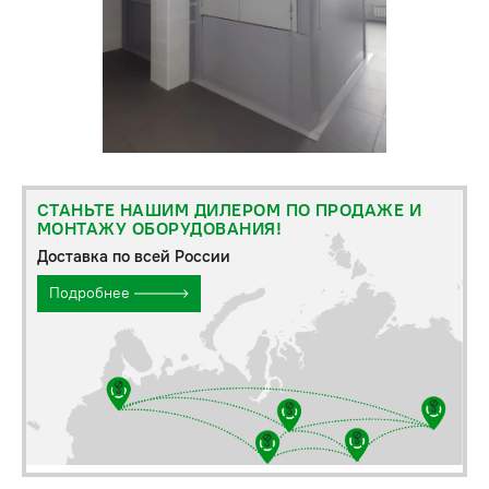
СТАНЬТЕ НАШИМ ДИЛЕРОМ ПО ПРОДАЖЕ И
МОНТАЖУ ОБОРУДОВАНИЯ!
Доставка по всей России
Подробнее