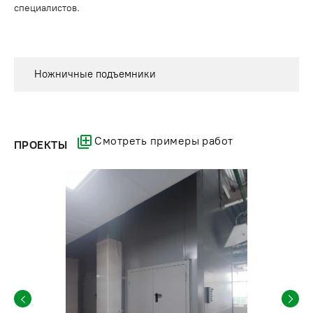
специалистов.
Ножничные подъемники
Смотреть примеры работ
ПРОЕКТЫ