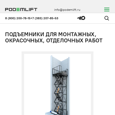
info@podemlift.ru
8 (800) 200-78-15
+7 (383) 207-85-53
ПОДЪЕМНИКИ ДЛЯ МОНТАЖНЫХ,
ОКРАСОЧНЫХ, ОТДЕЛОЧНЫХ РАБОТ