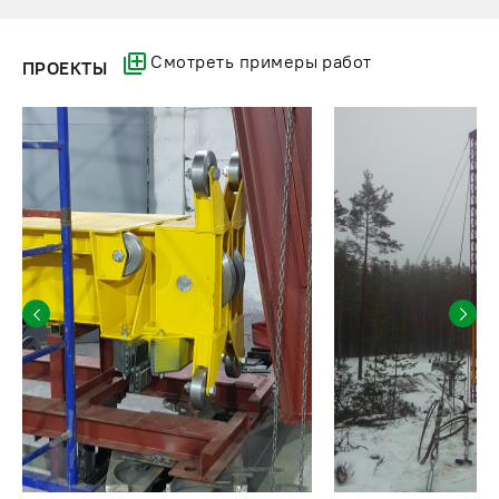
Смотреть примеры работ
ПРОЕКТЫ