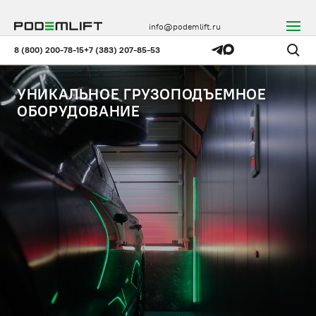
info@podemlift.ru
8 (800) 200-78-15
+7 (383) 207-85-53
УНИКАЛЬНОЕ ГРУЗОПОДЪЕМНОЕ
ОБОРУДОВАНИЕ