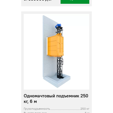
Одномачтовый подъемник 250
кг, 6 м
Грузоподъемность
250 кг