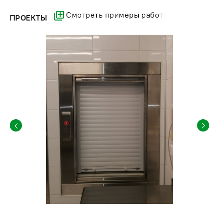
Смотреть примеры работ
ПРОЕКТЫ