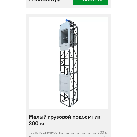
Малый грузовой подъемник
300 кг
Грузоподъемность
300 кг