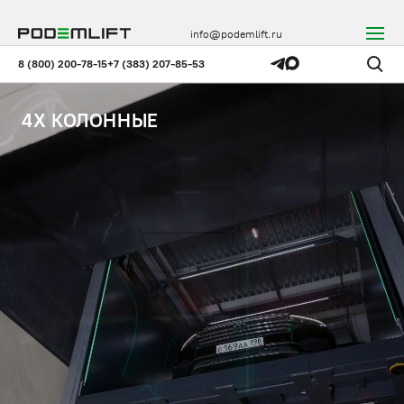
info@podemlift.ru
8 (800) 200-78-15
+7 (383) 207-85-53
4Х КОЛОННЫЕ