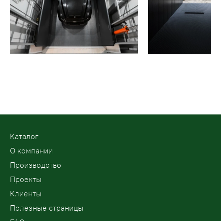
Kаталог
О компании
Производство
Проекты
Клиенты
Полезные страницы