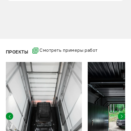
Смотреть примеры работ
ПРОЕКТЫ