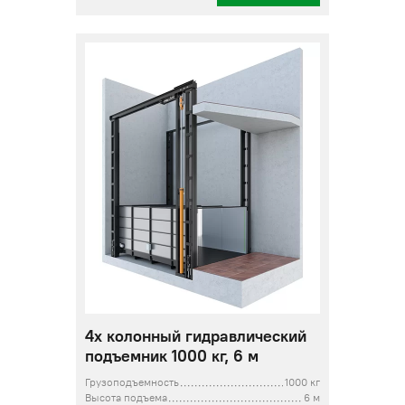
4х колонный гидравлический
подъемник 1000 кг, 6 м
Грузоподъемность
1000 кг
Высота подъема
6 м