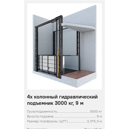
4х колонный гидравлический
подъемник 3000 кг, 9 м
Грузоподъемность
3000 кг
Высота подъема
9 м
Размер платформы (Ш*Г)
3,0*6,0 м