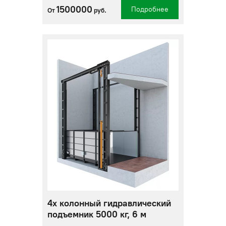
1500000
Подробнее
От
руб.
4х колонный гидравлический
подъемник 5000 кг, 6 м