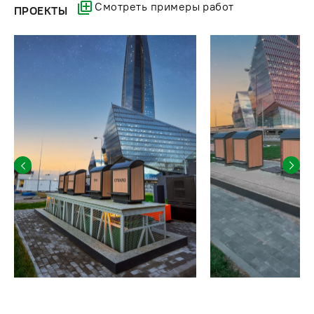
Смотреть примеры работ
ПРОЕКТЫ