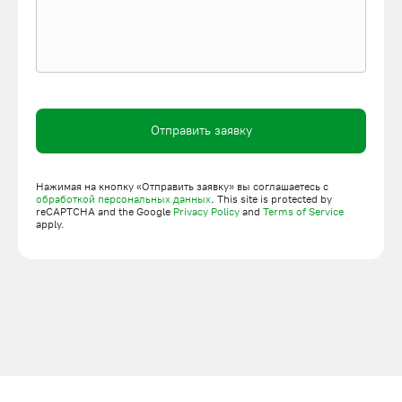
Отправить заявку
Нажимая на кнопку «Отправить заявку» вы соглашаетесь с
обработкой персональных данных
. This site is protected by
reCAPTCHA and the Google
Privacy Policy
and
Terms of Service
apply.