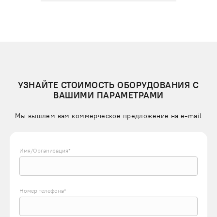
УЗНАЙТЕ СТОИМОСТЬ ОБОРУДОВАНИЯ С
ВАШИМИ ПАРАМЕТРАМИ
Мы вышлем вам коммерческое предложение на e-mail
Имя/Организация*
Номер телефона*