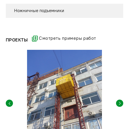
Ножничные подъемники
Смотреть примеры работ
ПРОЕКТЫ