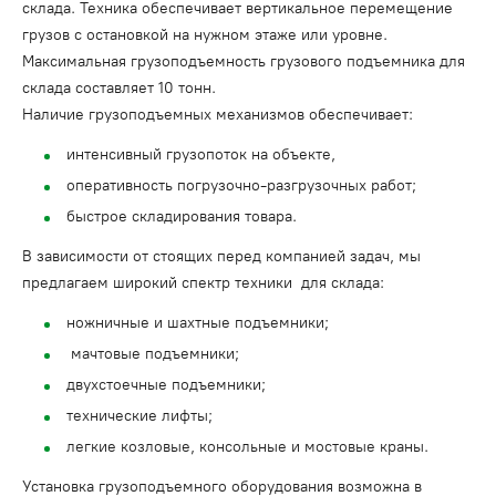
склада. Техника обеспечивает вертикальное перемещение
грузов с остановкой на нужном этаже или уровне.
Максимальная грузоподъемность грузового подъемника для
склада составляет 10 тонн.
Наличие грузоподъемных механизмов обеспечивает:
интенсивный грузопоток на объекте,
оперативность погрузочно-разгрузочных работ;
быстрое складирования товара.
В зависимости от стоящих перед компанией задач, мы
предлагаем широкий спектр техники для склада:
ножничные и шахтные подъемники;
мачтовые подъемники;
двухстоечные подъемники;
технические лифты;
легкие козловые, консольные и мостовые краны.
Установка грузоподъемного оборудования возможна в