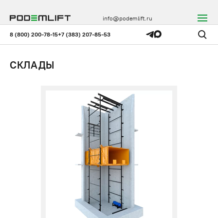
info@podemlift.ru
8 (800) 200-78-15
+7 (383) 207-85-53
СКЛАДЫ