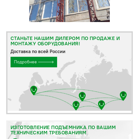
СТАНЬТЕ НАШИМ ДИЛЕРОМ ПО ПРОДАЖЕ И
МОНТАЖУ ОБОРУДОВАНИЯ!
Доставка по всей России
Подробнее
ИЗГОТОВЛЕНИЕ ПОДЪЕМНИКА ПО ВАШИМ
ТЕХНИЧЕСКИМ ТРЕБОВАНИЯМ