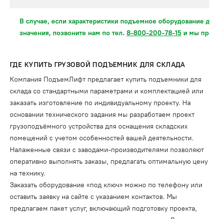
В случае, если характеристики подъемное оборудование для
значения, позвоните нам по тел.
8-800-200-78-15
и мы предл
ГДЕ КУПИТЬ ГРУЗОВОЙ ПОДЪЕМНИК ДЛЯ СКЛАДА
Компания ПодъемЛифт предлагает купить подъемники для
склада со стандартными параметрами и комплектацией или
заказать изготовление по индивидуальному проекту. На
основании технического задания мы разработаем проект
грузоподъёмного устройства для оснащения складских
помещений с учетом особенностей вашей деятельности.
Налаженные связи с заводами-производителями позволяют
оперативно выполнять заказы, предлагать оптимальную цену
на технику.
Заказать оборудование «под ключ» можно по телефону или
оставить заявку на сайте с указанием контактов. Мы
предлагаем пакет услуг, включающий подготовку проекта,