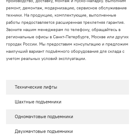
производство, доставку, монтаж и пуско-наладку. Выполним
ремонт, демонтаж, модернизацию, сервисное обслуживание
техники. На продукцию, комплектующие, выполненные
работы предоставляется расширенная трехлетняя гарантия.
Звоните нашим менеджерам по телефону, обращайтесь в
региональные офисы в Санкт-Петербурге, Москве или других
городах России. Мы предоставим консультацию и предложим
наилучший вариант подъёмного оборудования для склада с
учетом реальных условий эксплуатации.
Технические лифты
Шахтные подъемники
Одномачтовые подъемники
Двухмачтовые подъемники