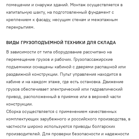
помещении и снаружи зданий. Монтаж осуществляется в
капитальную шахту, на подготовленный фундамент с
креплением к фасаду, несущим стенам и межэтажным
перекрытиям.
ВИДЫ ГРУЗОПОДЪЕМНОЙ ТЕХНИКИ ДЛЯ СКЛАДА
В зависимости от типа оборудование рассчитано на
перемещение грузов и рабочих. Грузопассажирские
подъемники оснащены кабиной с дверями распашной или
раздвижной конструкции. Пульт управления находится в
кабине и на каждом этаже, где есть остановка. Движение
грузов обеспечивает электрический или гидравлический
привод, расположенный в приямке или в верхней части
конструкции.
Сборка осуществляется с применением качественных
комплектующих зарубежного и российского производства, в
частности широко используются приводы болгарских
производителей. Для проверки безопасности и надежности