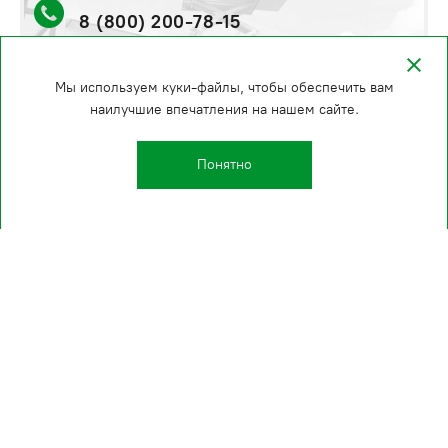
8 (800) 200-78-15
стоимость и сроки уточняйте по телефону
Мы используем куки-файлы, чтобы обеспечить вам
наилучшие впечатления на нашем сайте.
Понятно
Kаталог
О компании
Производство
Проекты
Клиенты
Полезные страницы