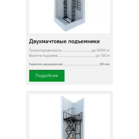
Двухмачтовые подъемники
Грузоподъемность
до 5000 кг
Высота подъема
до 100 м
Гарантия расширенная
60 мес
Подробнее