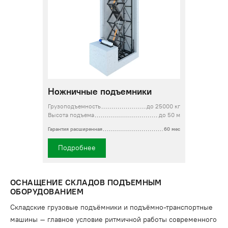
Ножничные подъемники
Грузоподъемность
до 25000 кг
Высота подъема
до 50 м
Гарантия расширенная
60 мес
Подробнее
ОСНАЩЕНИЕ СКЛАДОВ ПОДЪЕМНЫМ
ОБОРУДОВАНИЕМ
Складские грузовые подъёмники и подъёмно-транспортные
машины – главное условие ритмичной работы современного