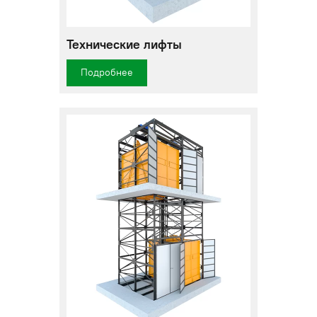
Технические лифты
Подробнее