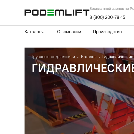
Бесплатный звонок по Р
8 (800) 200-78-15
Каталог
О компании
Производство
Грузовые подъемники
Каталог
Гидравлические
ГИДРАВЛИЧЕСКИ