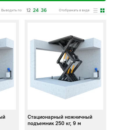
12
24
36
Выводить по
Отображать в виде
ый
Стационарный ножничный
подъемник 250 кг, 9 м