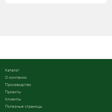
Kаталог
О компании
Производство
Проекты
Клиенты
Полезные страницы