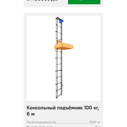
Консольный подъёмник 100 кг,
6 м
Грузоподъемность
1000 кг