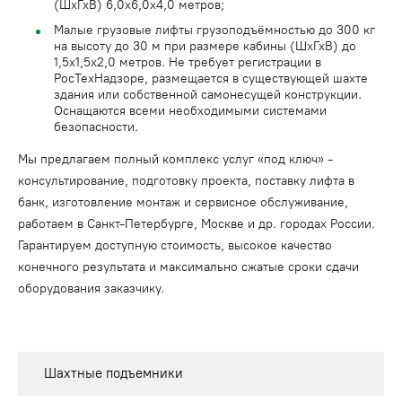
(ШхГхВ) 6,0х6,0х4,0 метров;
Малые грузовые лифты грузоподъёмностью до 300 кг
на высоту до 30 м при размере кабины (ШхГхВ) до
1,5x1,5x2,0 метров. Не требует регистрации в
РосТехНадзоре, размещается в существующей шахте
здания или собственной самонесущей конструкции.
Оснащаются всеми необходимыми системами
безопасности.
Мы предлагаем полный комплекс услуг «под ключ» -
консультирование, подготовку проекта, поставку лифта в
банк, изготовление монтаж и сервисное обслуживание,
работаем в Санкт-Петербурге, Москве и др. городах России.
Гарантируем доступную стоимость, высокое качество
конечного результата и максимально сжатые сроки сдачи
оборудования заказчику.
Шахтные подъемники