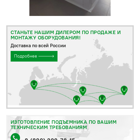
СТАНЬТЕ НАШИМ ДИЛЕРОМ ПО ПРОДАЖЕ И
МОНТАЖУ ОБОРУДОВАНИЯ!
Доставка по всей России
Подробнее
ИЗГОТОВЛЕНИЕ ПОДЪЕМНИКА ПО ВАШИМ
ТЕХНИЧЕСКИМ ТРЕБОВАНИЯМ