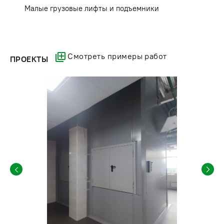
Малые грузовые лифты и подъемники
Смотреть примеры работ
ПРОЕКТЫ