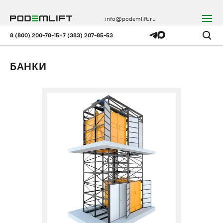
info@podemlift.ru
8 (800) 200-78-15
+7 (383) 207-85-53
БАНКИ