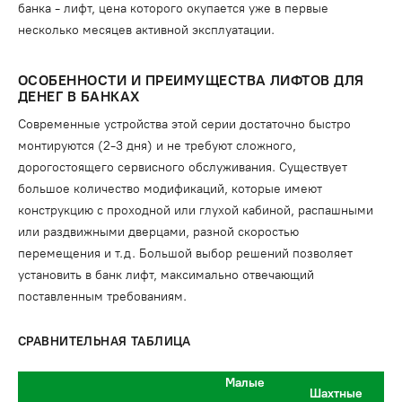
банка - лифт, цена которого окупается уже в первые
несколько месяцев активной эксплуатации.
ОСОБЕННОСТИ И ПРЕИМУЩЕСТВА ЛИФТОВ ДЛЯ
ДЕНЕГ В БАНКАХ
Современные устройства этой серии достаточно быстро
монтируются (2-3 дня) и не требуют сложного,
дорогостоящего сервисного обслуживания. Существует
большое количество модификаций, которые имеют
конструкцию с проходной или глухой кабиной, распашными
или раздвижными дверцами, разной скоростью
перемещения и т.д. Большой выбор решений позволяет
установить в банк лифт, максимально отвечающий
поставленным требованиям.
СРАВНИТЕЛЬНАЯ ТАБЛИЦА
Малые
Шахтные