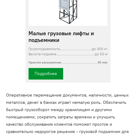
Малые грузовые лифты и
подъемники
Грузоподъемность
до 300 кг
Высота подъема
до 50 м
Гарантия расширенная
60 мес
Подробнее
Оперативное перемещение документов, наличности, ценных
металлов, денег в банках играет немалую роль. Обеспечить
быстрый грузооборот между хранилищем и другими
помещениями, сократить затраты времени и улучшить
качество обслуживания клиентов поможет простое и
сравнительно недорогое решение - грузовой подъемник для