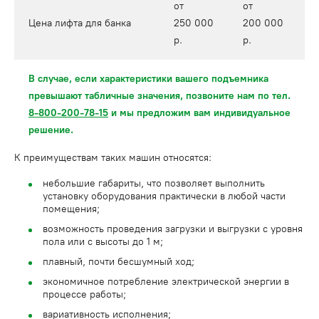
от
от
Цена лифта для банка
250 000
200 000
р.
р.
В случае, если характеристики вашего подъемника
превышают табличные значения, позвоните нам по тел.
8-800-200-78-15
и мы предложим вам индивидуальное
решение.
К преимуществам таких машин относятся:
небольшие габариты, что позволяет выполнить
установку оборудования практически в любой части
помещения;
возможность проведения загрузки и выгрузки с уровня
пола или с высоты до 1 м;
плавный, почти бесшумный ход;
экономичное потребление электрической энергии в
процессе работы;
вариативность исполнения;