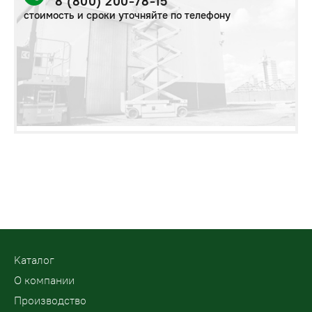
8 (800) 200-78-15
стоимость и сроки уточняйте по телефону
Kаталог
О компании
Производство