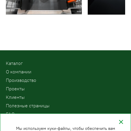
Kаталог
О компании
Производство
Проекты
Клиенты
Полезные страницы
FAQ
Контакты
Мы используем куки-файлы, чтобы обеспечить вам