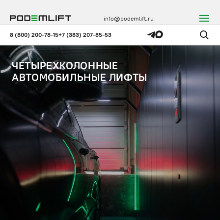
info@podemlift.ru
8 (800) 200-78-15
+7 (383) 207-85-53
ЧЕТЫРЕХКОЛОННЫЕ
АВТОМОБИЛЬНЫЕ ЛИФТЫ