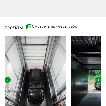
Смотреть примеры работ
ПРОЕКТЫ