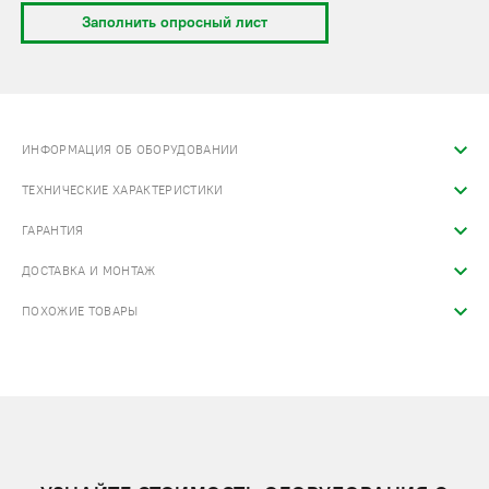
Заполнить опросный лист
ИНФОРМАЦИЯ ОБ ОБОРУДОВАНИИ
ТЕХНИЧЕСКИЕ ХАРАКТЕРИСТИКИ
ГАРАНТИЯ
ДОСТАВКА И МОНТАЖ
ПОХОЖИЕ ТОВАРЫ