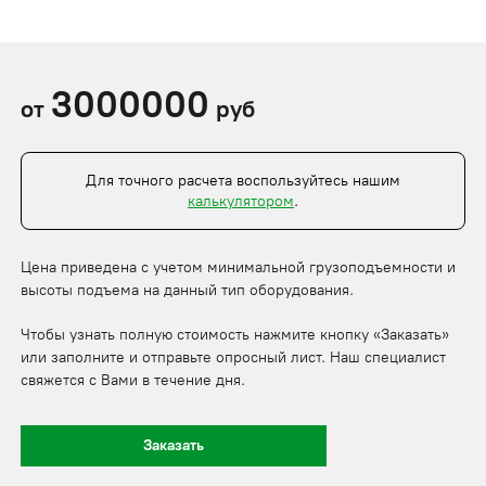
3000000
от
руб
Для точного расчета воспользуйтесь нашим
калькулятором
.
Цена приведена с учетом минимальной грузоподъемности и
высоты подъема на данный тип оборудования.
Чтобы узнать полную стоимость нажмите кнопку «Заказать»
или заполните и отправьте опросный лист. Наш специалист
свяжется с Вами в течение дня.
Заказать