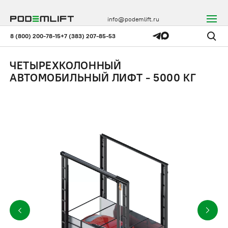
info@podemlift.ru
8 (800) 200-78-15
+7 (383) 207-85-53
ЧЕТЫРЕХКОЛОННЫЙ
АВТОМОБИЛЬНЫЙ ЛИФТ - 5000 КГ