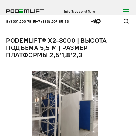
info@podemlift.ru
8 (800) 200-78-15
+7 (383) 207-85-53
PODEMLIFT® X2-3000 | ВЫСОТА
ПОДЪЕМА 5,5 М | РАЗМЕР
ПЛАТФОРМЫ 2,5*1,8*2,3