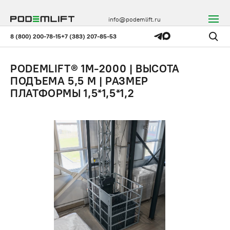
info@podemlift.ru
8 (800) 200-78-15
+7 (383) 207-85-53
PODEMLIFT® 1M-2000 | ВЫСОТА
ПОДЪЕМА 5,5 М | РАЗМЕР
ПЛАТФОРМЫ 1,5*1,5*1,2