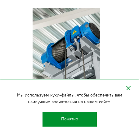
Мы используем куки-файлы, чтобы обеспечить вам
наилучшие впечатления на нашем сайте.
Понятно